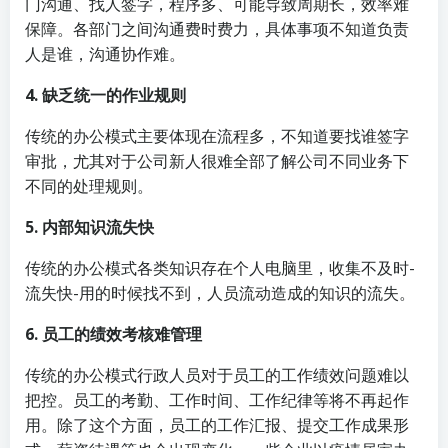
门沟通、找人签字，程序多、可能导致周期长，效率难
保障。各部门之间沟通费时费力，具体事项不知道负责
人是谁，沟通协作难。
4. 缺乏统一的作业规则
传统的办公模式主要体现在流程多，不知道要找谁签字
审批，尤其对于公司新人很难全部了解公司不同业务下
不同的处理规则。
5. 内部知识流失快
传统的办公模式各类知识存在个人电脑里，收集不及时-
流失快-用的时候找不到，人员流动造成的知识的流失。
6.
员工的绩效考核难管理
传统的办公模式行政人员对于员工的工作绩效问题难以
把控。员工的考勤、工作时间、工作纪律等将不再起作
用。除了这个方面，员工的工作汇报、提交工作成果形