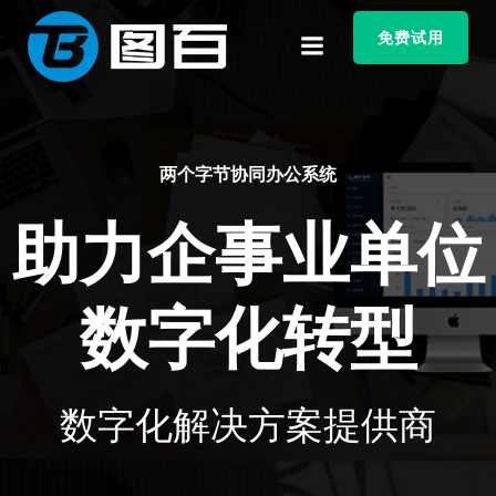
跳
转
免费试用
到
内
容
两个字节协同办公系统
助力企事业单位
数字化转型
数字化解决方案提供商