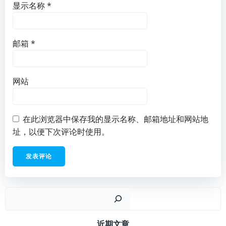
显示名称
*
邮箱
*
网站
在此浏览器中保存我的显示名称、邮箱地址和网站地
址，以便下次评论时使用。
搜
近期文章