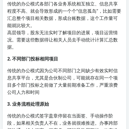
传统的办公模式各部门各业务系统相互独立、信息共享
程度不高、就会导致形成的一个个“信息孤岛”，比如需要
汇总整个项目相关数据，形成台账数据，这个工作量可
能就比较大。
高层领导，股东无法实时了解项目的进展，项目运营情
况。需要这些数据得让相关人员去手动统计计算汇总数
据。
2. 不同部门投标相同项目
传统的办公模式因为公司不同部门之间缺少有效实时信
息共享平台，尤其是合伙制公司，可能就存在同一个项
目多个部门投标之前做了大量前期准备工作，严重浪费
公司人力和时间
3. 业务流程处理原始
传统的办公模式签字盖章停留在当面签、手动操作阶
段，如果相关负责人不在，业务就很难推进。办事跨部