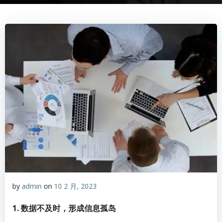
by
admin
on
10 2 月, 2023
1. 数据不及时，形成信息孤岛