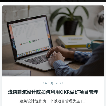
14 3 月, 2023
浅谈建筑设计院如何利用OKR做好项目管理
建筑设计院作为一个以项目管理为主 […]