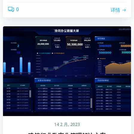
0
详情
14 2 月, 2023