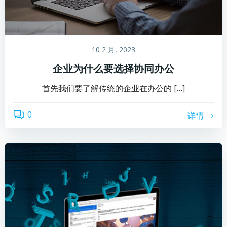
10 2 月, 2023
企业为什么要选择协同办公
首先我们要了解传统的企业在办公的 […]
0
详情