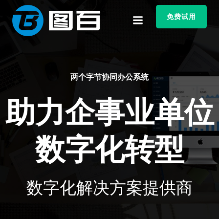
跳
转
免费试用
到
内
容
两个字节协同办公系统
助力企事业单位
数字化转型
数字化解决方案提供商