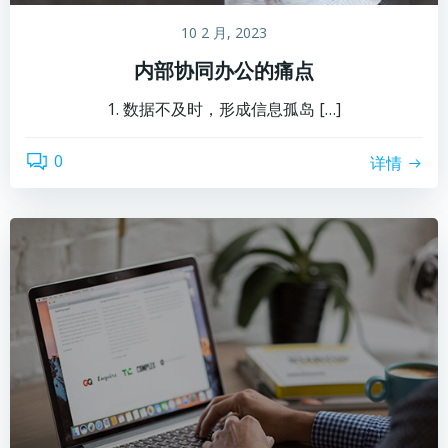
10 2 月, 2023
内部协同办公的痛点
1. 数据不及时，形成信息孤岛 […]
0
详情