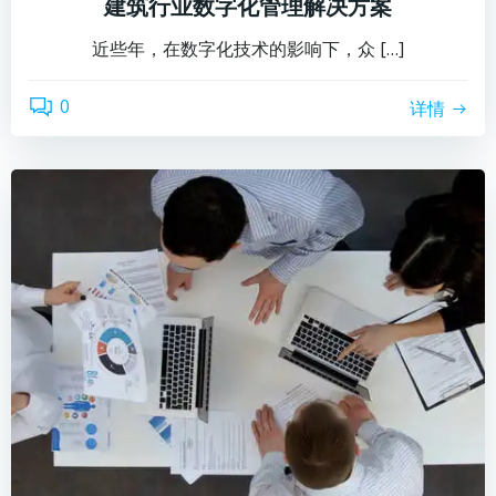
建筑行业数字化管理解决方案
近些年，在数字化技术的影响下，众 […]
0
详情