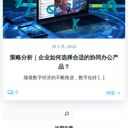
29 5 月, 2022
策略分析｜企业如何选择合适的协同办公产
品？
随着数字经济的不断推进，数字化转 […]
0
详情
搜